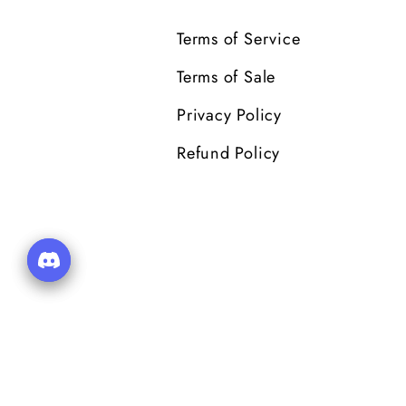
Terms of Service
Terms of Sale
Privacy Policy
Refund Policy