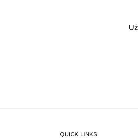
Uż
QUICK LINKS