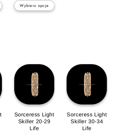
Wybierz opcje
t
Sorceress Light
Sorceress Light
Skiller 20-29
Skiller 30-34
Life
Life