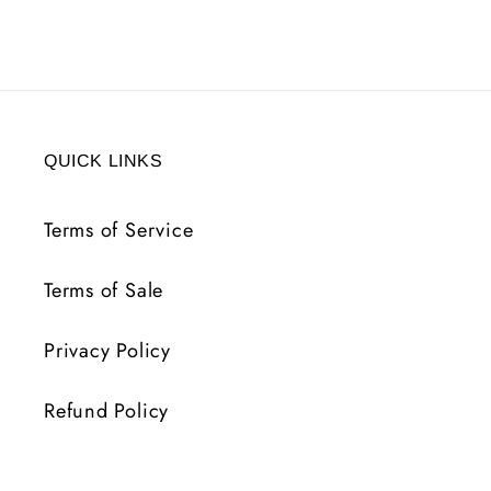
QUICK LINKS
Terms of Service
Terms of Sale
Privacy Policy
Refund Policy