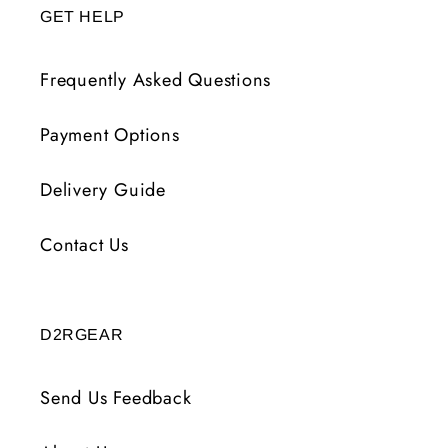
GET HELP
Frequently Asked Questions
Payment Options
Delivery Guide
Contact Us
D2RGEAR
Send Us Feedback