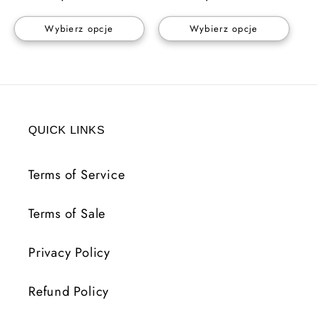
regularna
regularna
Wybierz opcje
Wybierz opcje
QUICK LINKS
Terms of Service
Terms of Sale
Privacy Policy
Refund Policy