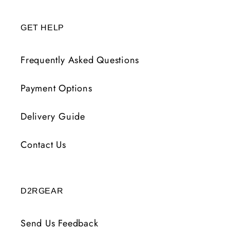
GET HELP
Frequently Asked Questions
Payment Options
Delivery Guide
Contact Us
D2RGEAR
Send Us Feedback