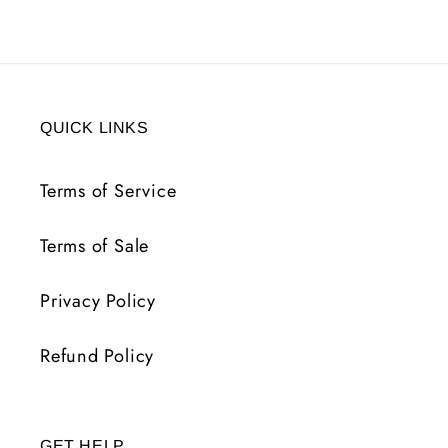
QUICK LINKS
Terms of Service
Terms of Sale
Privacy Policy
Refund Policy
GET HELP