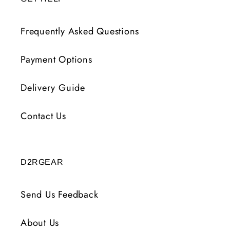
Frequently Asked Questions
Payment Options
Delivery Guide
Contact Us
D2RGEAR
Send Us Feedback
About Us