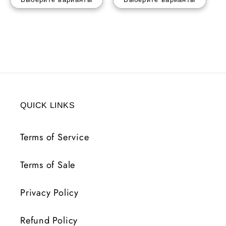
QUICK LINKS
Terms of Service
Terms of Sale
Privacy Policy
Refund Policy