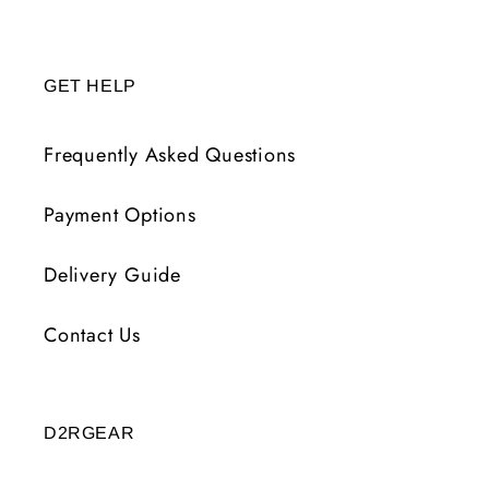
GET HELP
Frequently Asked Questions
Payment Options
Delivery Guide
Contact Us
D2RGEAR