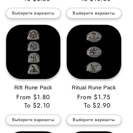
Выберите варианты
Выберите варианты
Rift Rune Pack
Ritual Rune Pack
Обычная
From $1.80
Обычная
From $1.75
цена
To $2.10
цена
To $2.90
Выберите варианты
Выберите варианты