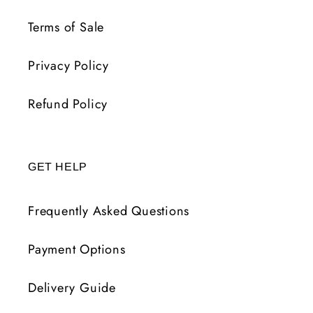
Terms of Sale
Privacy Policy
Refund Policy
GET HELP
Frequently Asked Questions
Payment Options
Delivery Guide