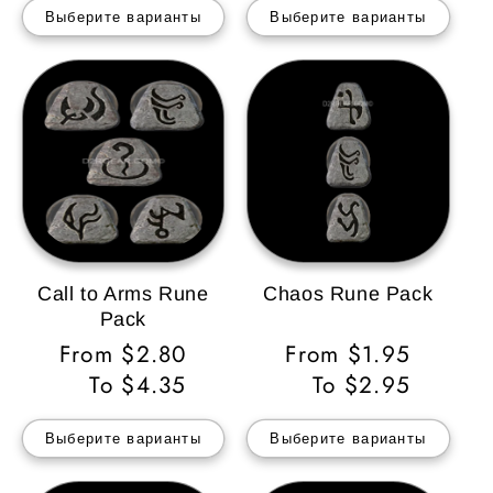
Выберите варианты
Выберите варианты
Call to Arms Rune
Chaos Rune Pack
Pack
Обычная
From $2.80
Обычная
From $1.95
цена
To $4.35
цена
To $2.95
Выберите варианты
Выберите варианты