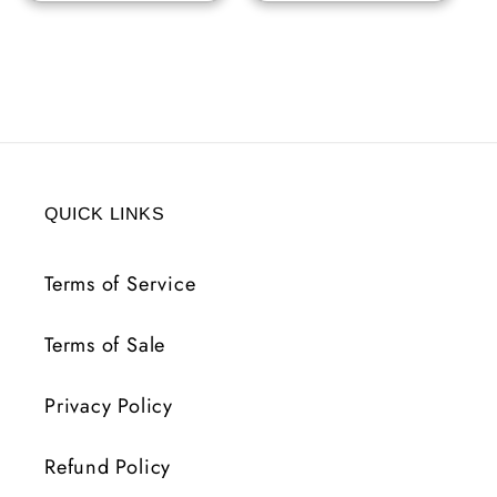
QUICK LINKS
Terms of Service
Terms of Sale
Privacy Policy
Refund Policy