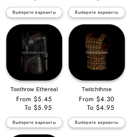
Выберите варианты
Выберите варианты
Toothrow Ethereal
Twitchthroe
Обычная
From $5.45
Обычная
From $4.30
цена
To $5.95
цена
To $4.95
Выберите варианты
Выберите варианты