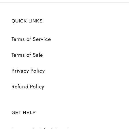
QUICK LINKS
Terms of Service
Terms of Sale
Privacy Policy
Refund Policy
GET HELP