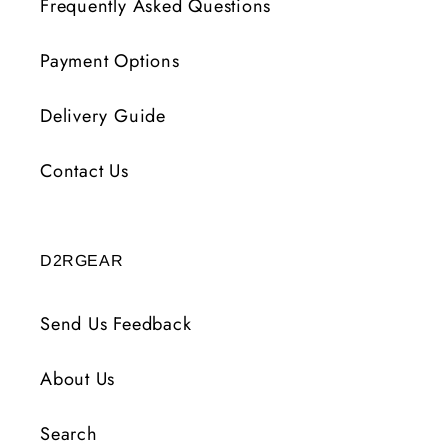
Frequently Asked Questions
Payment Options
Delivery Guide
Contact Us
D2RGEAR
Send Us Feedback
About Us
Search