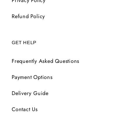
Privacy Policy
Refund Policy
GET HELP
Frequently Asked Questions
Payment Options
Delivery Guide
Contact Us