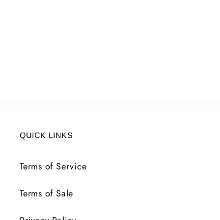
QUICK LINKS
Terms of Service
Terms of Sale