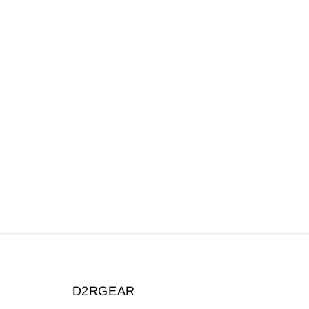
D2RGEAR