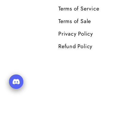
Terms of Service
Terms of Sale
Privacy Policy
Refund Policy