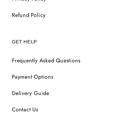
Refund Policy
GET HELP
Frequently Asked Questions
Payment Options
Delivery Guide
Contact Us